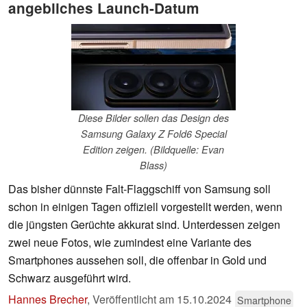
angebliches Launch-Datum
Diese Bilder sollen das Design des
Samsung Galaxy Z Fold6 Special
Edition zeigen. (Bildquelle: Evan
Blass)
Das bisher dünnste Falt-Flaggschiff von Samsung soll
schon in einigen Tagen offiziell vorgestellt werden, wenn
die jüngsten Gerüchte akkurat sind. Unterdessen zeigen
zwei neue Fotos, wie zumindest eine Variante des
Smartphones aussehen soll, die offenbar in Gold und
Schwarz ausgeführt wird.
Hannes Brecher
,
Veröffentlicht am
15.10.2024
Smartphone