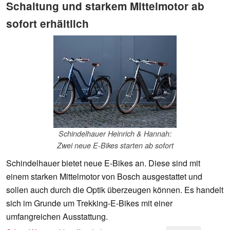
Schaltung und starkem Mittelmotor ab
sofort erhältlich
Schindelhauer Heinrich & Hannah:
Zwei neue E-Bikes starten ab sofort
Schindelhauer bietet neue E-Bikes an. Diese sind mit
einem starken Mittelmotor von Bosch ausgestattet und
sollen auch durch die Optik überzeugen können. Es handelt
sich im Grunde um Trekking-E-Bikes mit einer
umfangreichen Ausstattung.