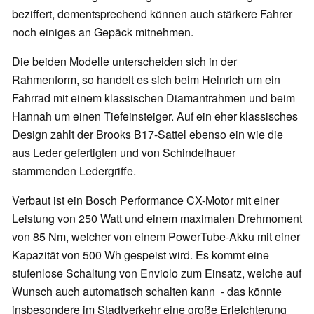
beziffert, dementsprechend können auch stärkere Fahrer
noch einiges an Gepäck mitnehmen.
Die beiden Modelle unterscheiden sich in der
Rahmenform, so handelt es sich beim Heinrich um ein
Fahrrad mit einem klassischen Diamantrahmen und beim
Hannah um einen Tiefeinsteiger. Auf ein eher klassisches
Design zahlt der Brooks B17-Sattel ebenso ein wie die
aus Leder gefertigten und von Schindelhauer
stammenden Ledergriffe.
Verbaut ist ein Bosch Performance CX-Motor mit einer
Leistung von 250 Watt und einem maximalen Drehmoment
von 85 Nm, welcher von einem PowerTube-Akku mit einer
Kapazität von 500 Wh gespeist wird. Es kommt eine
stufenlose Schaltung von Enviolo zum Einsatz, welche auf
Wunsch auch automatisch schalten kann - das könnte
insbesondere im Stadtverkehr eine große Erleichterung