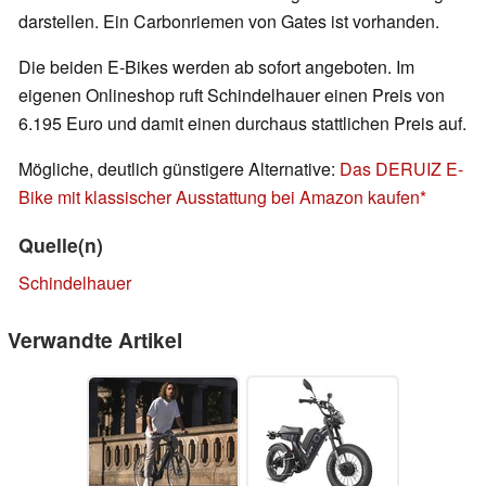
darstellen. Ein Carbonriemen von Gates ist vorhanden.
Die beiden E-Bikes werden ab sofort angeboten. Im
eigenen Onlineshop ruft Schindelhauer einen Preis von
6.195 Euro und damit einen durchaus stattlichen Preis auf.
Mögliche, deutlich günstigere Alternative:
Das DERUIZ E-
Bike mit klassischer Ausstattung bei Amazon kaufen
Quelle(n)
Schindelhauer
Verwandte Artikel