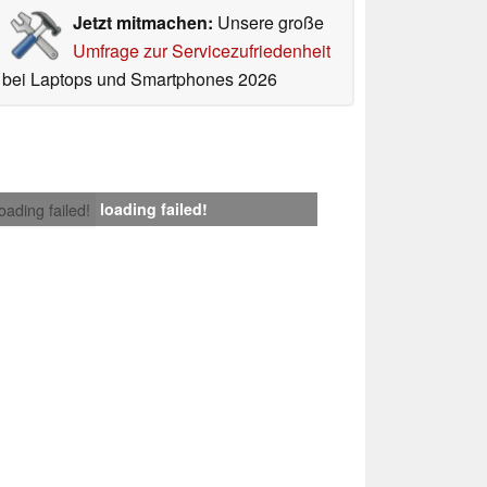
Jetzt mitmachen:
Unsere große
Umfrage zur Servicezufriedenheit
bei Laptops und Smartphones 2026
loading failed!
loading failed!