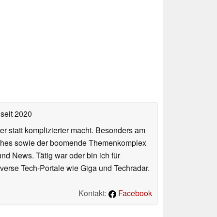
seit 2020
er statt komplizierter macht. Besonders am
atches sowie der boomende Themenkomplex
und News. Tätig war oder bin ich für
verse Tech-Portale wie Giga und Techradar.
Kontakt:
Facebook