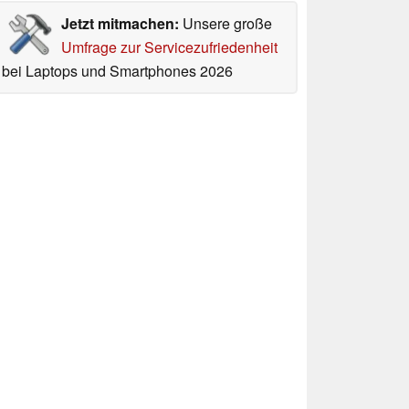
Jetzt mitmachen:
Unsere große
Umfrage zur Servicezufriedenheit
bei Laptops und Smartphones 2026