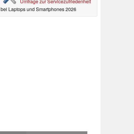
Umfrage zur Servicezufriedenheit
bei Laptops und Smartphones 2026