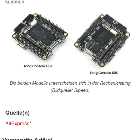
kommen.
Die beiden Modelle unterscheiden sich in der Rechenleistung
(Bildquelle: Sipeed)
Quelle(n)
AliExpress
Verwandte Artikel