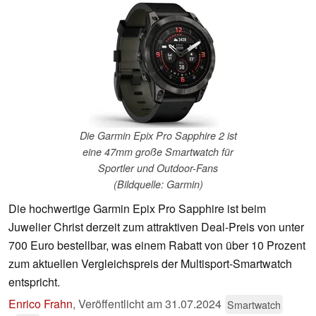
Die Garmin Epix Pro Sapphire 2 ist
eine 47mm große Smartwatch für
Sportler und Outdoor-Fans
(Bildquelle: Garmin)
Die hochwertige Garmin Epix Pro Sapphire ist beim
Juwelier Christ derzeit zum attraktiven Deal-Preis von unter
700 Euro bestellbar, was einem Rabatt von über 10 Prozent
zum aktuellen Vergleichspreis der Multisport-Smartwatch
entspricht.
Enrico Frahn
,
Veröffentlicht am
31.07.2024
Smartwatch