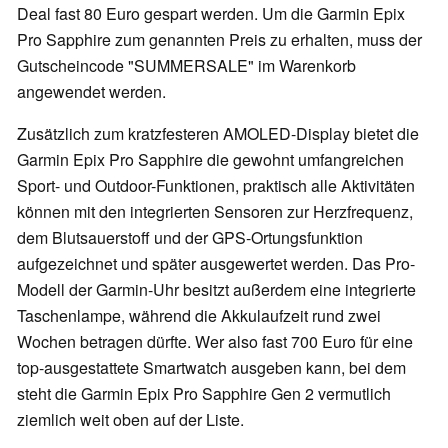
Deal fast 80 Euro gespart werden. Um die Garmin Epix
Pro Sapphire zum genannten Preis zu erhalten, muss der
Gutscheincode "SUMMERSALE" im Warenkorb
angewendet werden.
Zusätzlich zum kratzfesteren AMOLED-Display bietet die
Garmin Epix Pro Sapphire die gewohnt umfangreichen
Sport- und Outdoor-Funktionen, praktisch alle Aktivitäten
können mit den integrierten Sensoren zur Herzfrequenz,
dem Blutsauerstoff und der GPS-Ortungsfunktion
aufgezeichnet und später ausgewertet werden. Das Pro-
Modell der Garmin-Uhr besitzt außerdem eine integrierte
Taschenlampe, während die Akkulaufzeit rund zwei
Wochen betragen dürfte. Wer also fast 700 Euro für eine
top-ausgestattete Smartwatch ausgeben kann, bei dem
steht die Garmin Epix Pro Sapphire Gen 2 vermutlich
ziemlich weit oben auf der Liste.