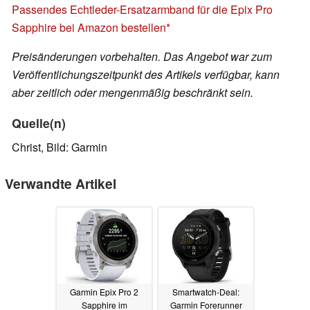
Passendes Echtleder-Ersatzarmband für die Epix Pro
Sapphire bei Amazon bestellen
Preisänderungen vorbehalten. Das Angebot war zum
Veröffentlichungszeitpunkt des Artikels verfügbar, kann
aber zeitlich oder mengenmäßig beschränkt sein.
Quelle(n)
Christ, Bild: Garmin
Verwandte Artikel
Garmin Epix Pro 2
Smartwatch-Deal:
Sapphire im
Garmin Forerunner