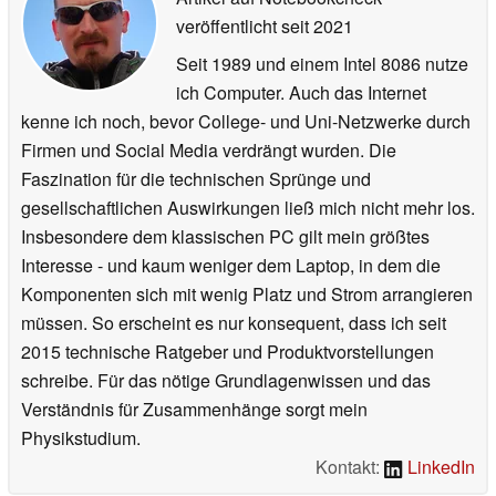
veröffentlicht
seit 2021
Seit 1989 und einem Intel 8086 nutze
ich Computer. Auch das Internet
kenne ich noch, bevor College- und Uni-Netzwerke durch
Firmen und Social Media verdrängt wurden. Die
Faszination für die technischen Sprünge und
gesellschaftlichen Auswirkungen ließ mich nicht mehr los.
Insbesondere dem klassischen PC gilt mein größtes
Interesse - und kaum weniger dem Laptop, in dem die
Komponenten sich mit wenig Platz und Strom arrangieren
müssen. So erscheint es nur konsequent, dass ich seit
2015 technische Ratgeber und Produktvorstellungen
schreibe. Für das nötige Grundlagenwissen und das
Verständnis für Zusammenhänge sorgt mein
Physikstudium.
Kontakt:
LinkedIn