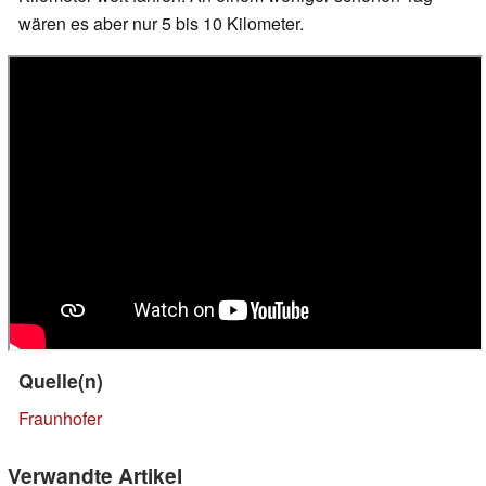
wären es aber nur 5 bis 10 Kilometer.
Quelle(n)
Fraunhofer
Verwandte Artikel