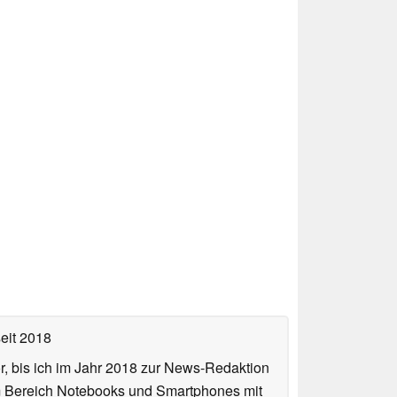
eit 2018
or, bis ich im Jahr 2018 zur News-Redaktion
im Bereich Notebooks und Smartphones mit