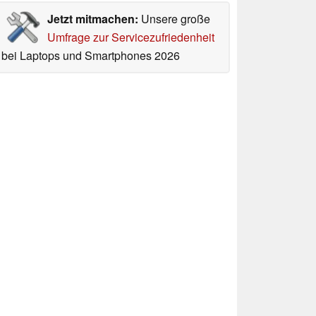
Jetzt mitmachen:
Unsere große
Umfrage zur Servicezufriedenheit
bei Laptops und Smartphones 2026