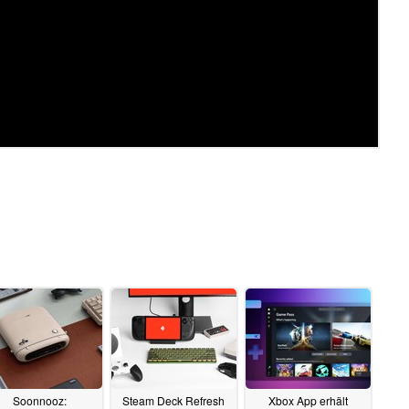
Soonnooz:
Steam Deck Refresh
Xbox App erhält