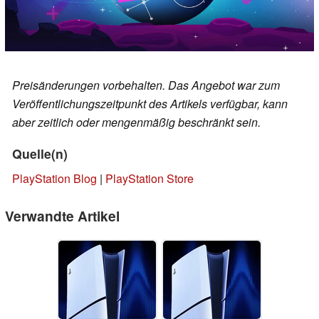
Preisänderungen vorbehalten. Das Angebot war zum
Veröffentlichungszeitpunkt des Artikels verfügbar, kann
aber zeitlich oder mengenmäßig beschränkt sein.
Quelle(n)
PlayStation Blog
|
PlayStation Store
Verwandte Artikel