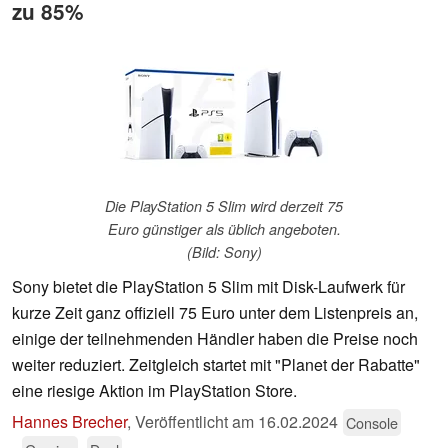
zu 85%
Die PlayStation 5 Slim wird derzeit 75
Euro günstiger als üblich angeboten.
(Bild: Sony)
Sony bietet die PlayStation 5 Slim mit Disk-Laufwerk für
kurze Zeit ganz offiziell 75 Euro unter dem Listenpreis an,
einige der teilnehmenden Händler haben die Preise noch
weiter reduziert. Zeitgleich startet mit "Planet der Rabatte"
eine riesige Aktion im PlayStation Store.
Hannes Brecher
,
Veröffentlicht am
16.02.2024
Console