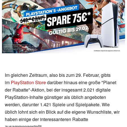
Im gleichen Zeitraum, also bis zum 29. Februar, gibts
im
PlayStation Store
darüber hinaus eine große "Planet
der Rabatte"-Aktion, bei der insgesamt 2.021 digitale
PlayStation-Inhalte günstiger als üblich angeboten
werden, darunter 1.421 Spiele und Spielpakete. Wie
üblich lohnt sich ein Blick auf die eigene Wunschliste, wir
haben einige der interessanteren Rabatte
zusammengestellt.