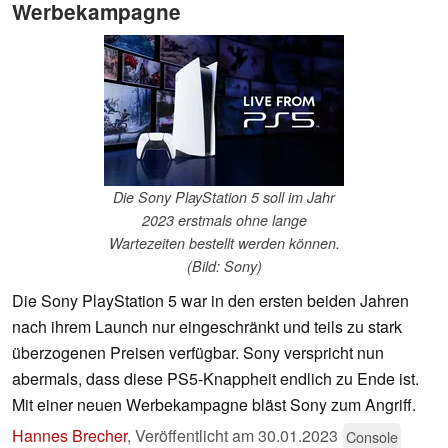
Werbekampagne
Die Sony PlayStation 5 soll im Jahr
2023 erstmals ohne lange
Wartezeiten bestellt werden können.
(Bild: Sony)
Die Sony PlayStation 5 war in den ersten beiden Jahren
nach ihrem Launch nur eingeschränkt und teils zu stark
überzogenen Preisen verfügbar. Sony verspricht nun
abermals, dass diese PS5-Knappheit endlich zu Ende ist.
Mit einer neuen Werbekampagne bläst Sony zum Angriff.
Hannes Brecher
,
Veröffentlicht am
30.01.2023
Console