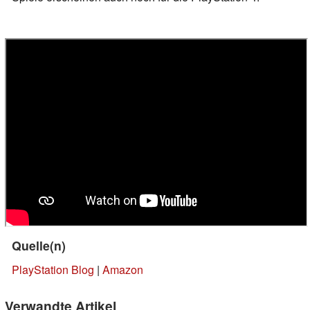
Quelle(n)
PlayStation Blog
|
Amazon
Verwandte Artikel