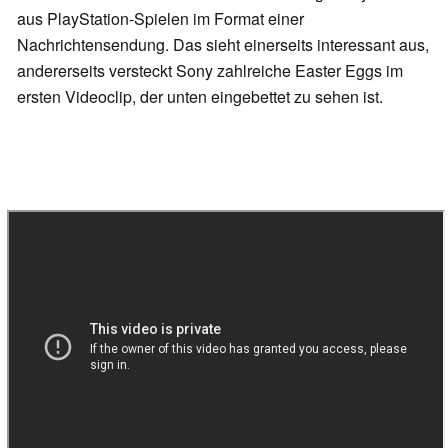
aus PlayStation-Spielen im Format einer
Nachrichtensendung. Das sieht einerseits interessant aus,
andererseits versteckt Sony zahlreiche Easter Eggs im
ersten Videoclip, der unten eingebettet zu sehen ist.