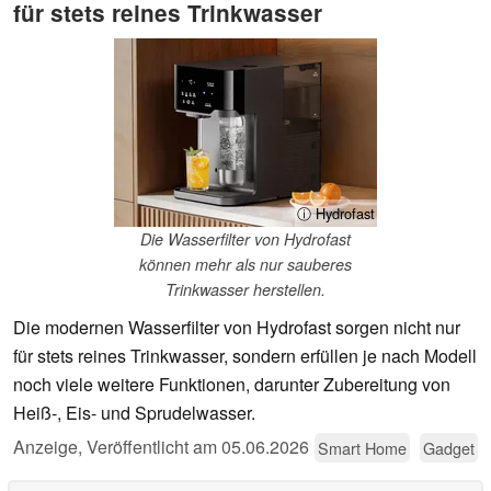
für stets reines Trinkwasser
ⓘ Hydrofast
Die Wasserfilter von Hydrofast
können mehr als nur sauberes
Trinkwasser herstellen.
Die modernen Wasserfilter von Hydrofast sorgen nicht nur
für stets reines Trinkwasser, sondern erfüllen je nach Modell
noch viele weitere Funktionen, darunter Zubereitung von
Heiß-, Eis- und Sprudelwasser.
Anzeige
,
Veröffentlicht am
05.06.2026
Smart Home
Gadget