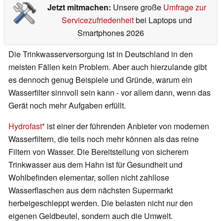
Jetzt mitmachen:
Unsere große
Umfrage zur
Servicezufriedenheit
bei Laptops und
Smartphones 2026
Die Trinkwasserversorgung ist in Deutschland in den
meisten Fällen kein Problem. Aber auch hierzulande gibt
es dennoch genug Beispiele und Gründe, warum ein
Wasserfilter sinnvoll sein kann - vor allem dann, wenn das
Gerät noch mehr Aufgaben erfüllt.
Hydrofast
ist einer der führenden Anbieter von modernen
Wasserfiltern, die teils noch mehr können als das reine
Filtern von Wasser. Die Bereitstellung von sicherem
Trinkwasser aus dem Hahn ist für Gesundheit und
Wohlbefinden elementar, sollen nicht zahllose
Wasserflaschen aus dem nächsten Supermarkt
herbeigeschleppt werden. Die belasten nicht nur den
eigenen Geldbeutel, sondern auch die Umwelt.