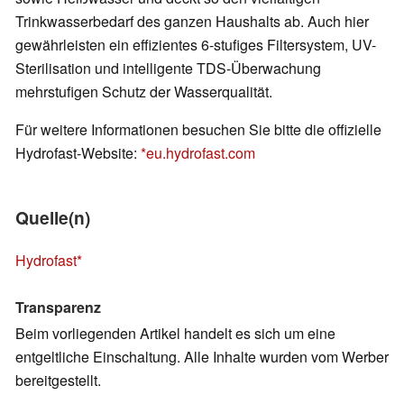
Trinkwasserbedarf des ganzen Haushalts ab. Auch hier
gewährleisten ein effizientes 6-stufiges Filtersystem, UV-
Sterilisation und intelligente TDS-Überwachung
mehrstufigen Schutz der Wasserqualität.
Für weitere Informationen besuchen Sie bitte die offizielle
Hydrofast-Website:
eu.hydrofast.com
Quelle(n)
Hydrofast
Transparenz
Beim vorliegenden Artikel handelt es sich um eine
entgeltliche Einschaltung. Alle Inhalte wurden vom Werber
bereitgestellt.