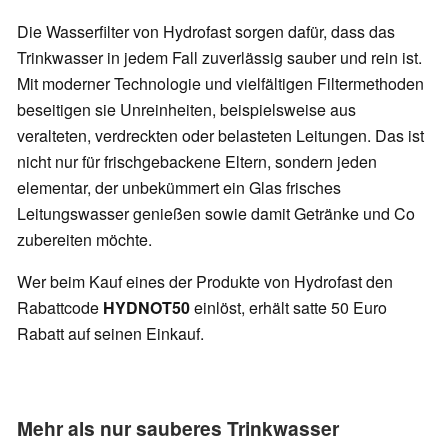
Die Wasserfilter von Hydrofast sorgen dafür, dass das
Trinkwasser in jedem Fall zuverlässig sauber und rein ist.
Mit moderner Technologie und vielfältigen Filtermethoden
beseitigen sie Unreinheiten, beispielsweise aus
veralteten, verdreckten oder belasteten Leitungen. Das ist
nicht nur für frischgebackene Eltern, sondern jeden
elementar, der unbekümmert ein Glas frisches
Leitungswasser genießen sowie damit Getränke und Co
zubereiten möchte.
Wer beim Kauf eines der Produkte von Hydrofast den
Rabattcode
HYDNOT50
einlöst, erhält satte 50 Euro
Rabatt auf seinen Einkauf.
Mehr als nur sauberes Trinkwasser