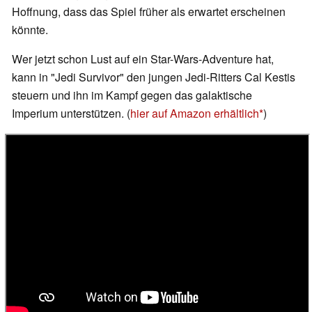
Hoffnung, dass das Spiel früher als erwartet erscheinen
könnte.
Wer jetzt schon Lust auf ein Star-Wars-Adventure hat,
kann in "Jedi Survivor" den jungen Jedi-Ritters Cal Kestis
steuern und ihn im Kampf gegen das galaktische
Imperium unterstützen. (
hier auf Amazon erhältlich
)