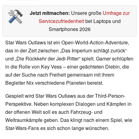
Jetzt mitmachen:
Unsere große
Umfrage zur
Servicezufriedenheit
bei Laptops und
Smartphones 2026
Star Wars Outlaws ist ein Open-World-Action-Adventure,
das in der Zeit zwischen „Das Imperium schlägt zurück“
und „Die Rückkehr der Jedi-Ritter“ spielt. Gamer schlüpfen
in die Rolle von Key Vess – einer geächteten Diebin, die
auf der Suche nach Freiheit gemeinsam mit ihrem
Begleiter Nix verschiedene Planeten bereist.
Gespielt wird Star Wars Outlaws aus der Third-Person-
Perspektive. Neben komplexen Dialogen und Kämpfen in
der offenen Welt soll es auch Fahrzeug- und
Weltraumkämpfe geben. Das klingt nach einem Spiel, wie
Star-Wars-Fans es sich schon lange wünschen.