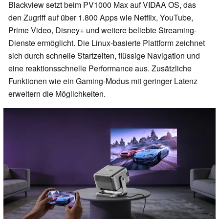
Blackview setzt beim PV1000 Max auf VIDAA OS, das
den Zugriff auf über 1.800 Apps wie Netflix, YouTube,
Prime Video, Disney+ und weitere beliebte Streaming-
Dienste ermöglicht. Die Linux-basierte Plattform zeichnet
sich durch schnelle Startzeiten, flüssige Navigation und
eine reaktionsschnelle Performance aus. Zusätzliche
Funktionen wie ein Gaming-Modus mit geringer Latenz
erweitern die Möglichkeiten.