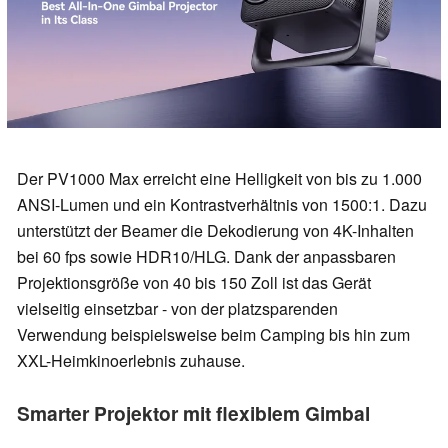
Der PV1000 Max erreicht eine Helligkeit von bis zu 1.000
ANSI-Lumen und ein Kontrastverhältnis von 1500:1. Dazu
unterstützt der Beamer die Dekodierung von 4K-Inhalten
bei 60 fps sowie HDR10/HLG. Dank der anpassbaren
Projektionsgröße von 40 bis 150 Zoll ist das Gerät
vielseitig einsetzbar - von der platzsparenden
Verwendung beispielsweise beim Camping bis hin zum
XXL-Heimkinoerlebnis zuhause.
Smarter Projektor mit flexiblem Gimbal