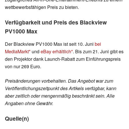
wettbewerbsfähigen Preis zu bieten.
Verfügbarkeit und Preis des Blackview
PV1000 Max
Der Blackview PV1000 Max ist seit 10. Juni
bei
MediaMarkt
und
eBay erhältlich
. Bis zum 21. Juni gibt es
den Projektor dank Launch-Rabatt zum Einführungspreis
von nur 269 Euro.
Preisänderungen vorbehalten. Das Angebot war zum
Veröffentlichungszeitpunkt des Artikels verfügbar, kann
aber zeitlich oder mengenmäßig beschränkt sein. Alle
Angaben ohne Gewähr.
Quelle(n)