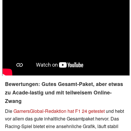
Bewertungen: Gutes Gesamt-Paket, aber etwas
zu Acade-lastig und mit teilweisem Online-
Zwang
Die
GamersGlobal-Redaktion hat F1 24 getestet
und hebt
vor allem das gute inhaltliche Gesamtpaket hervor. Das
Racing-Spiel bietet eine ansehnliche Grafik, läuft stabil