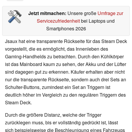
Jetzt mitmachen:
Unsere große
Umfrage zur
Servicezufriedenheit
bei Laptops und
Smartphones 2026
Jsaux hat eine transparente Rückseite für das Steam Deck
vorgestellt, die es ermöglicht, das Innenleben des
Gaming-Handhelds zu betrachten. Durch den Kühlkörper
ist das Mainboard kaum zu sehen, der Akku und der Lüfter
sind dagegen gut zu erkennen. Käufer erhalten aber nicht
nur die transparente Rückseite, sondern auch drei Sets an
Schulter-Buttons, zumindest ein Set an Triggern ist
deutlich höher im Vergleich zu den regulären Triggern des
Steam Deck.
Durch die größere Distanz, welche der Trigger
zurücklegen muss, bis er vollständig gedrückt ist, lässt
sich beispielsweise die Beschleunigung eines Fahrzeugs