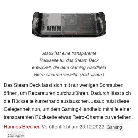
Jsaux hat eine transparente
Rückseite für das Steam Deck
entwickelt, die dem Gaming-Handheld
Retro-Charme verleiht. (Bild: Jsaux)
Das Steam Deck lässt sich mit nur wenigen Schrauben
öffnen, um Reparaturen durchzuführen. Dadurch lässt sich
die Rückseite kurzerhand austauschen. Jsaux nutzt diese
Gelegenheit nun, um dem Gaming-Handheld mithilfe einer
transparenten Rückseite etwas Retro-Charme zu verleihen.
Hannes Brecher
,
Veröffentlicht am
23.12.2022
Gaming
Console