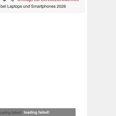
bei Laptops und Smartphones 2026
loading failed!
loading failed!