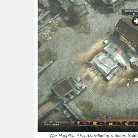
War Hospital: Als Lazarettleiter müssen Spie