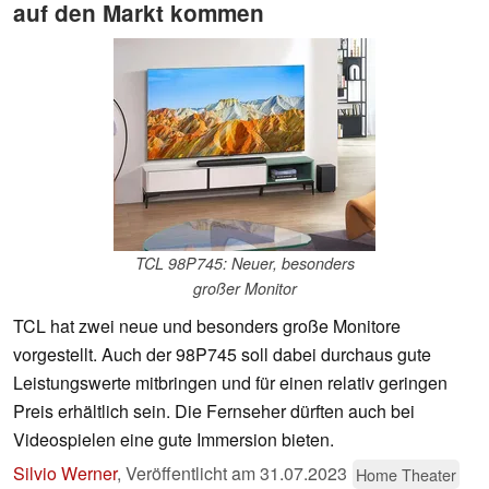
auf den Markt kommen
TCL 98P745: Neuer, besonders
großer Monitor
TCL hat zwei neue und besonders große Monitore
vorgestellt. Auch der 98P745 soll dabei durchaus gute
Leistungswerte mitbringen und für einen relativ geringen
Preis erhältlich sein. Die Fernseher dürften auch bei
Videospielen eine gute Immersion bieten.
Silvio Werner
,
Veröffentlicht am
31.07.2023
Home Theater