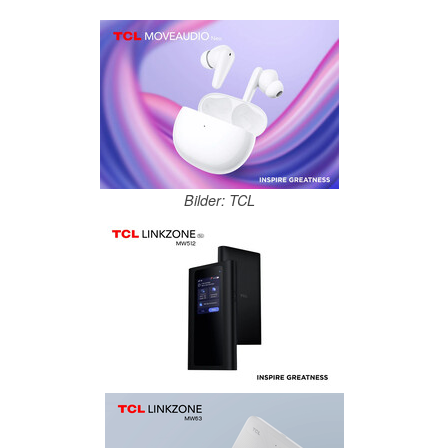
Bilder: TCL