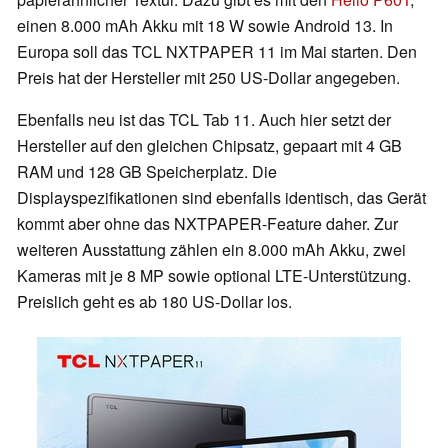
einen 8.000 mAh Akku mit 18 W sowie Android 13. In
Europa soll das TCL NXTPAPER 11 im Mai starten. Den
Preis hat der Hersteller mit 250 US-Dollar angegeben.
Ebenfalls neu ist das TCL Tab 11. Auch hier setzt der
Hersteller auf den gleichen Chipsatz, gepaart mit 4 GB
RAM und 128 GB Speicherplatz. Die
Displayspezifikationen sind ebenfalls identisch, das Gerät
kommt aber ohne das NXTPAPER-Feature daher. Zur
weiteren Ausstattung zählen ein 8.000 mAh Akku, zwei
Kameras mit je 8 MP sowie optional LTE-Unterstützung.
Preislich geht es ab 180 US-Dollar los.