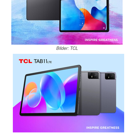
Bilder: TCL