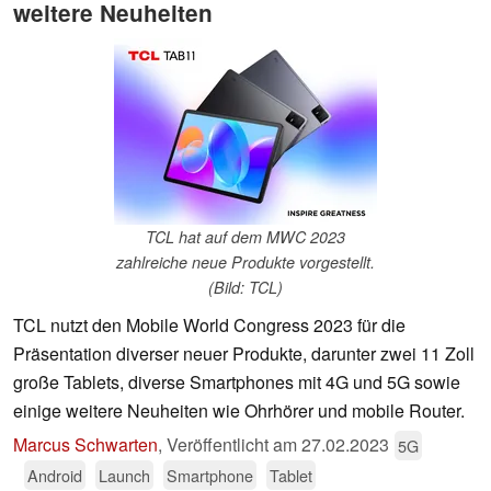
weitere Neuheiten
TCL hat auf dem MWC 2023
zahlreiche neue Produkte vorgestellt.
(Bild: TCL)
TCL nutzt den Mobile World Congress 2023 für die
Präsentation diverser neuer Produkte, darunter zwei 11 Zoll
große Tablets, diverse Smartphones mit 4G und 5G sowie
einige weitere Neuheiten wie Ohrhörer und mobile Router.
Marcus Schwarten
,
Veröffentlicht am
27.02.2023
5G
Android
Launch
Smartphone
Tablet