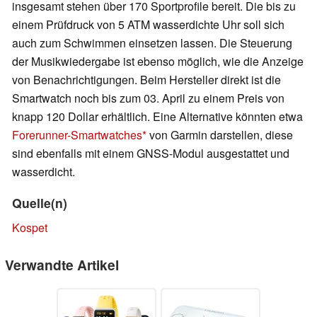
insgesamt stehen über 170 Sportprofile bereit. Die bis zu
einem Prüfdruck von 5 ATM wasserdichte Uhr soll sich
auch zum Schwimmen einsetzen lassen. Die Steuerung
der Musikwiedergabe ist ebenso möglich, wie die Anzeige
von Benachrichtigungen. Beim Hersteller direkt ist die
Smartwatch noch bis zum 03. April zu einem Preis von
knapp 120 Dollar erhältlich. Eine Alternative könnten etwa
Forerunner-Smartwatches
von Garmin darstellen, diese
sind ebenfalls mit einem GNSS-Modul ausgestattet und
wasserdicht.
Quelle(n)
Kospet
Verwandte Artikel