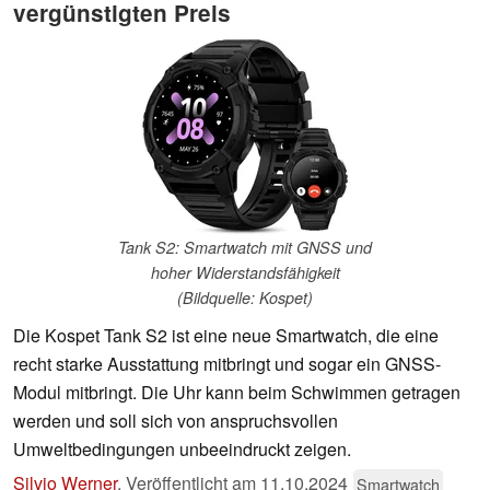
vergünstigten Preis
Tank S2: Smartwatch mit GNSS und
hoher Widerstandsfähigkeit
(Bildquelle: Kospet)
Die Kospet Tank S2 ist eine neue Smartwatch, die eine
recht starke Ausstattung mitbringt und sogar ein GNSS-
Modul mitbringt. Die Uhr kann beim Schwimmen getragen
werden und soll sich von anspruchsvollen
Umweltbedingungen unbeeindruckt zeigen.
Silvio Werner
,
Veröffentlicht am
11.10.2024
Smartwatch