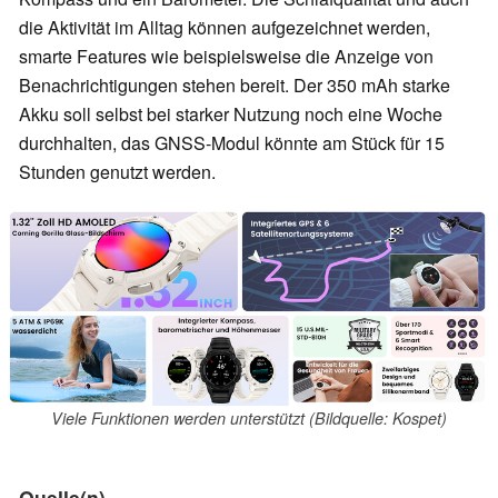
die Aktivität im Alltag können aufgezeichnet werden,
smarte Features wie beispielsweise die Anzeige von
Benachrichtigungen stehen bereit. Der 350 mAh starke
Akku soll selbst bei starker Nutzung noch eine Woche
durchhalten, das GNSS-Modul könnte am Stück für 15
Stunden genutzt werden.
Viele Funktionen werden unterstützt (Bildquelle: Kospet)
Quelle(n)