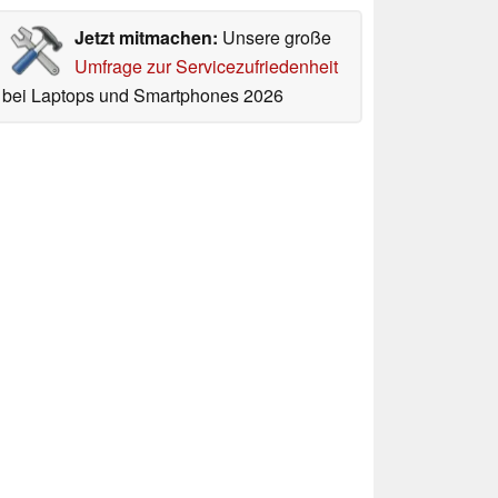
Jetzt mitmachen:
Unsere große
Umfrage zur Servicezufriedenheit
bei Laptops und Smartphones 2026