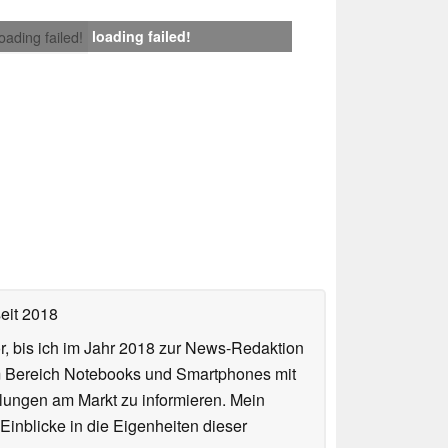
loading failed!
loading failed!
eit 2018
or, bis ich im Jahr 2018 zur News-Redaktion
im Bereich Notebooks und Smartphones mit
lungen am Markt zu informieren. Mein
Einblicke in die Eigenheiten dieser