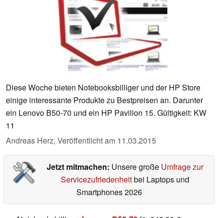
Diese Woche bieten Notebooksbilliger und der HP Store
einige interessante Produkte zu Bestpreisen an. Darunter
ein Lenovo B50-70 und ein HP Pavilion 15. Gültigkeit: KW
11
Andreas Herz,
Veröffentlicht am
11.03.2015
Jetzt mitmachen:
Unsere große
Umfrage zur
Servicezufriedenheit
bei Laptops und
Smartphones 2026