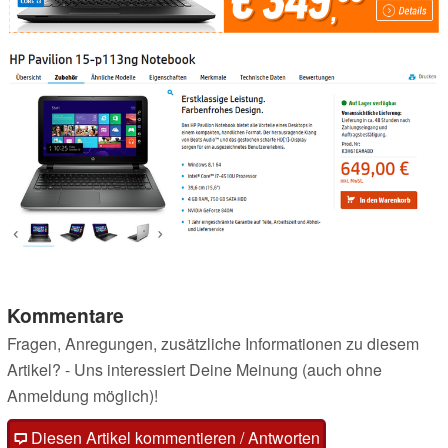
Kommentare
Fragen, Anregungen, zusätzliche Informationen zu diesem
Artikel? - Uns interessiert Deine Meinung (auch ohne
Anmeldung möglich)!
Diesen Artikel kommentieren / Antworten