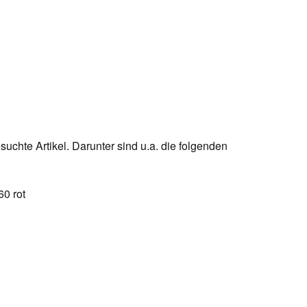
uchte Artikel. Darunter sind u.a. die folgenden
0 rot