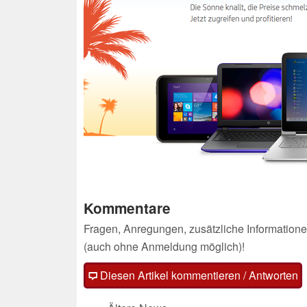
Kommentare
Fragen, Anregungen, zusätzliche Informatione
(auch ohne Anmeldung möglich)!
Diesen Artikel kommentieren / Antworten