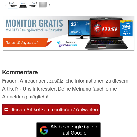
Kommentare
Fragen, Anregungen, zusätzliche Informationen zu diesem
Artikel? - Uns interessiert Deine Meinung (auch ohne
Anmeldung möglich)!
Diesen Artikel kommentieren / Antworten
Als bevorzugte Quelle
auf Google