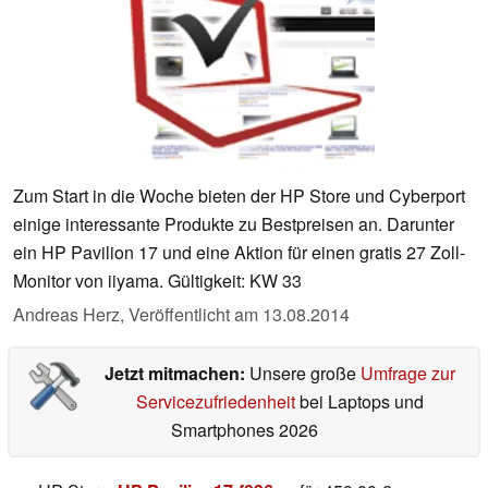
Zum Start in die Woche bieten der HP Store und Cyberport
einige interessante Produkte zu Bestpreisen an. Darunter
ein HP Pavilion 17 und eine Aktion für einen gratis 27 Zoll-
Monitor von iiyama. Gültigkeit: KW 33
Andreas Herz,
Veröffentlicht am
13.08.2014
Jetzt mitmachen:
Unsere große
Umfrage zur
Servicezufriedenheit
bei Laptops und
Smartphones 2026