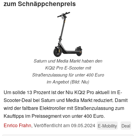
zum Schnäppchenpreis
Saturn und Media Markt haben den
KQi2 Pro E-Scooter mit
Straßenzulassung für unter 400 Euro
im Angebot (Bild: Niu)
Um solide 13 Prozent ist der Niu KQi2 Pro aktuell im E-
Scooter-Deal bei Saturn und Media Markt reduziert. Damit
wird der faltbare Elektroroller mit Straßenzulassung zum
Kauftipps im Preissegment von unter 400 Euro.
Enrico Frahn
,
Veröffentlicht am
09.05.2024
E-Mobility
Deal