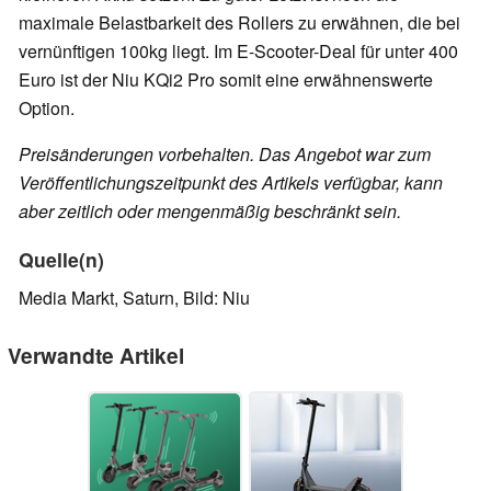
maximale Belastbarkeit des Rollers zu erwähnen, die bei
vernünftigen 100kg liegt. Im E-Scooter-Deal für unter 400
Euro ist der Niu KQi2 Pro somit eine erwähnenswerte
Option.
Preisänderungen vorbehalten. Das Angebot war zum
Veröffentlichungszeitpunkt des Artikels verfügbar, kann
aber zeitlich oder mengenmäßig beschränkt sein.
Quelle(n)
Media Markt, Saturn, Bild: Niu
Verwandte Artikel