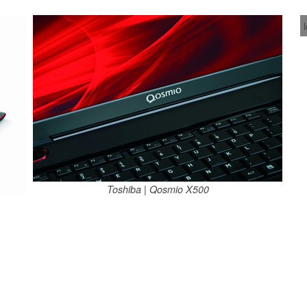
Toshiba | Qosmio X500