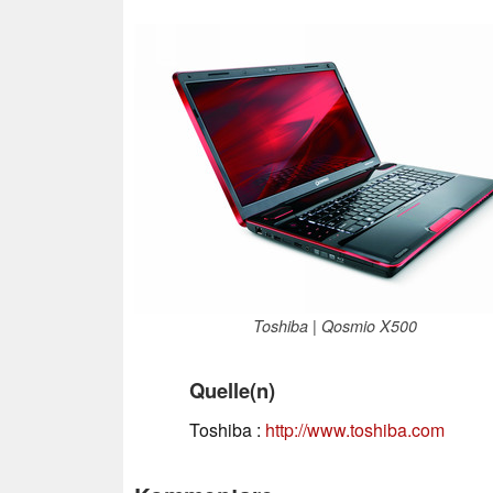
Toshiba | Qosmio X500
Quelle(n)
Toshiba :
http://www.toshiba.com