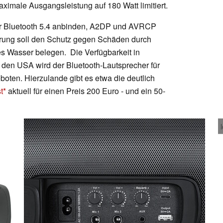
aximale Ausgangsleistung auf 180 Watt limitiert.
er Bluetooth 5.4 anbinden, A2DP und AVRCP
ierung soll den Schutz gegen Schäden durch
s Wasser belegen. Die Verfügbarkeit in
n den USA wird der Bluetooth-Lautsprecher für
oten. Hierzulande gibt es etwa die deutlich
t
aktuell für einen Preis 200 Euro - und ein 50-