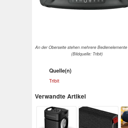
An der Oberseite stehen mehrere Bedienelemente 
(Bildquelle: Tribit)
Quelle(n)
Tribit
Verwandte Artikel