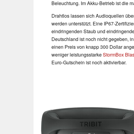
Beleuchtung. Im Akku-Betrieb ist die m
Drahtlos lassen sich Audioquellen üb
werden unterstützt. Eine IP67-Zertifiz
eindringenden Staub und eindringende
Deutschland ist noch nicht gegeben, i
einen Preis von knapp 300 Dollar angeb
weniger leistungsstarke
StormBox Blas
Euro-Gutschein ist noch aktivierbar.