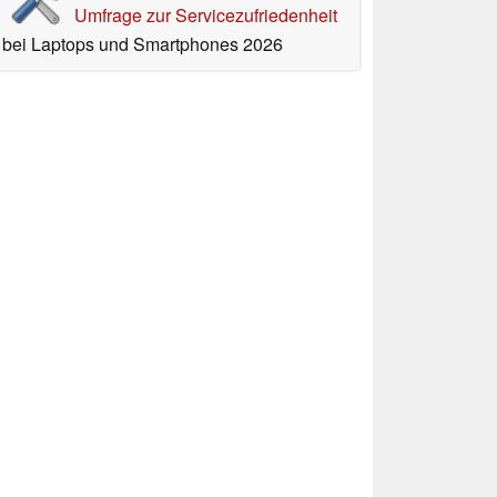
Umfrage zur Servicezufriedenheit
bei Laptops und Smartphones 2026