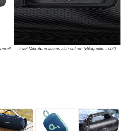
bereit
Zwei Mikrofone lassen sich nutzen (Bildquelle: Tribit)