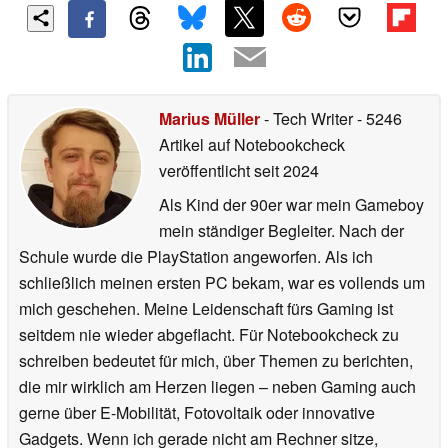
Marius Müller
- Tech Writer
- 5246
Artikel auf Notebookcheck
veröffentlicht
seit 2024
Als Kind der 90er war mein Gameboy
mein ständiger Begleiter. Nach der
Schule wurde die PlayStation angeworfen. Als ich
schließlich meinen ersten PC bekam, war es vollends um
mich geschehen. Meine Leidenschaft fürs Gaming ist
seitdem nie wieder abgeflacht. Für Notebookcheck zu
schreiben bedeutet für mich, über Themen zu berichten,
die mir wirklich am Herzen liegen – neben Gaming auch
gerne über E-Mobilität, Fotovoltaik oder innovative
Gadgets. Wenn ich gerade nicht am Rechner sitze,