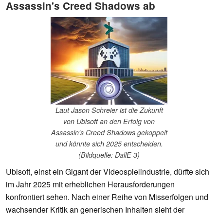
Assassin's Creed Shadows ab
Laut Jason Schreier ist die Zukunft
von Ubisoft an den Erfolg von
Assassin's Creed Shadows gekoppelt
und könnte sich 2025 entscheiden.
(Bildquelle: DallE 3)
Ubisoft, einst ein Gigant der Videospielindustrie, dürfte sich
im Jahr 2025 mit erheblichen Herausforderungen
konfrontiert sehen. Nach einer Reihe von Misserfolgen und
wachsender Kritik an generischen Inhalten sieht der