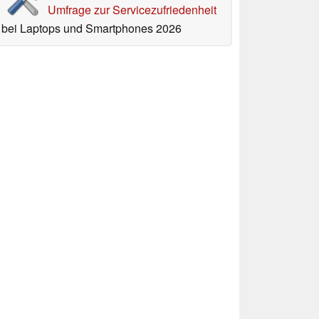
Umfrage zur Servicezufriedenheit
bei Laptops und Smartphones 2026