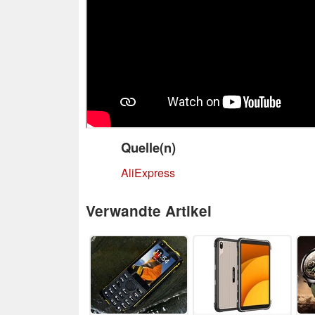
Quelle(n)
AliExpress
Verwandte Artikel