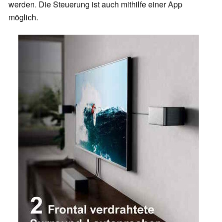
werden. Die Steuerung ist auch mithilfe einer App
möglich.