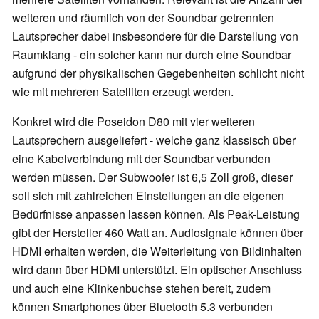
weiteren und räumlich von der Soundbar getrennten
Lautsprecher dabei insbesondere für die Darstellung von
Raumklang - ein solcher kann nur durch eine Soundbar
aufgrund der physikalischen Gegebenheiten schlicht nicht
wie mit mehreren Satelliten erzeugt werden.
Konkret wird die Poseidon D80 mit vier weiteren
Lautsprechern ausgeliefert - welche ganz klassisch über
eine Kabelverbindung mit der Soundbar verbunden
werden müssen. Der Subwoofer ist 6,5 Zoll groß, dieser
soll sich mit zahlreichen Einstellungen an die eigenen
Bedürfnisse anpassen lassen können. Als Peak-Leistung
gibt der Hersteller 460 Watt an. Audiosignale können über
HDMI erhalten werden, die Weiterleitung von Bildinhalten
wird dann über HDMI unterstützt. Ein optischer Anschluss
und auch eine Klinkenbuchse stehen bereit, zudem
können Smartphones über Bluetooth 5.3 verbunden