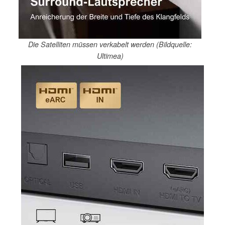
Die Satelliten müssen verkabelt werden (Bildquelle:
Ultimea)