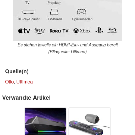
Es stehen jeweils ein HDMI-Ein- und Ausgang bereit
(Bildquelle: Ultimea)
Quelle(n)
Otto
,
Ultimea
Verwandte Artikel