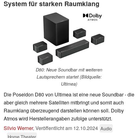
System für starken Raumklang
D80: Neue Soundbar mit weiteren
Lautsprechern startet (Bildquelle:
Ultimea)
Die Poseidon D80 von Ultimea ist eine neue Soundbar - die
aber gleich mehrere Satelliten mitbringt und somit auch
Raumklang überzeugend darstellen können soll. Dolby
Atmos wird Herstellerangaben zufolge unterstützt.
Silvio Werner
,
Veröffentlicht am
12.10.2024
Audio
Home Theater