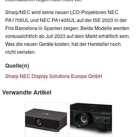
Sharp/NEC wird seine neuen LCD-Projektoren NEC
PA1705UL und NEC PA1405UL auf der ISE 2023 in der
Fira Barcelona in Spanien zeigen. Beide Modelle werden
voraussichtlich ab Juli 2023 auf dem Markt erhältlich sein.
Was die neuen Geräte kosten, hat der Hersteller noch
nicht verraten.
Quelle(n)
Sharp NEC Display Solutions Europe GmbH
Verwandte Artikel