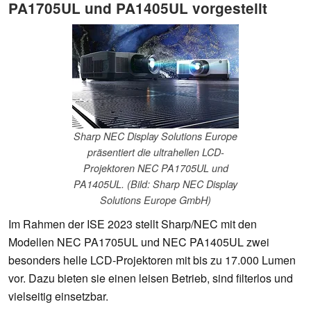
PA1705UL und PA1405UL vorgestellt
Sharp NEC Display Solutions Europe
präsentiert die ultrahellen LCD-
Projektoren NEC PA1705UL und
PA1405UL. (Bild: Sharp NEC Display
Solutions Europe GmbH)
Im Rahmen der ISE 2023 stellt Sharp/NEC mit den
Modellen NEC PA1705UL und NEC PA1405UL zwei
besonders helle LCD-Projektoren mit bis zu 17.000 Lumen
vor. Dazu bieten sie einen leisen Betrieb, sind filterlos und
vielseitig einsetzbar.