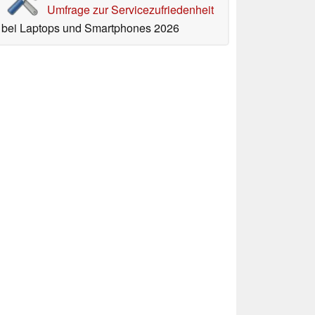
Umfrage zur Servicezufriedenheit
bei Laptops und Smartphones 2026