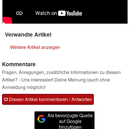
Verwandte Artikel
Weitere Artikel anzeigen
Kommentare
Fragen, Anregungen, zusätzliche Informationen zu diesem
Artikel? - Uns interessiert Deine Meinung (auch ohne
Anmeldung möglich)!
Diesen Artikel kommentieren / Antworten
Als bevorzugte Quelle
auf Google
hinzufügen