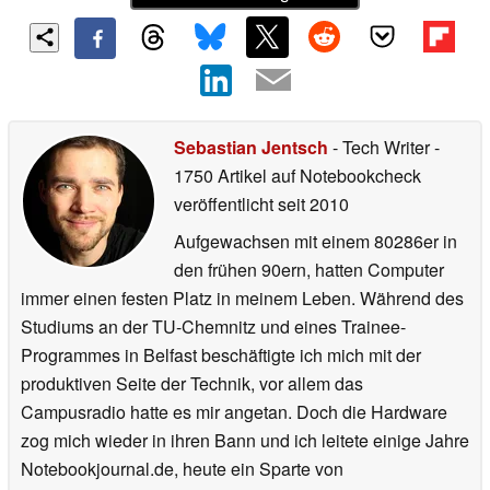
Sebastian Jentsch
- Tech Writer
-
1750 Artikel auf Notebookcheck
veröffentlicht
seit 2010
Aufgewachsen mit einem 80286er in
den frühen 90ern, hatten Computer
immer einen festen Platz in meinem Leben. Während des
Studiums an der TU-Chemnitz und eines Trainee-
Programmes in Belfast beschäftigte ich mich mit der
produktiven Seite der Technik, vor allem das
Campusradio hatte es mir angetan. Doch die Hardware
zog mich wieder in ihren Bann und ich leitete einige Jahre
Notebookjournal.de, heute ein Sparte von