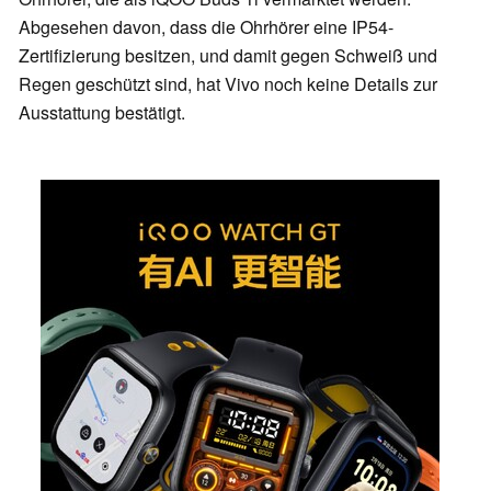
Abgesehen davon, dass die Ohrhörer eine IP54-
Zertifizierung besitzen, und damit gegen Schweiß und
Regen geschützt sind, hat Vivo noch keine Details zur
Ausstattung bestätigt.