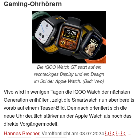
Gaming-Ohrhörern
Die iQOO Watch GT setzt auf ein
rechteckiges Display und ein Design
im Stil der Apple Watch. (Bild: Vivo)
Vivo wird in wenigen Tagen die iQOO Watch der nächsten
Generation enthüllen, zeigt die Smartwatch nun aber bereits
vorab auf einem Teaser-Bild. Demnach orientiert sich die
neue Uhr deutlich stärker an der Apple Watch als noch das
direkte Vorgängermodell.
Hannes Brecher
,
Veröffentlicht am
03.07.2024
🇺🇸
🇫🇷
...