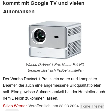
kommt mit Google TV und vielen
Automatiken
Wanbo DaVinci 1 Pro: Neuer Full HD-
Beamer lässt sich flexibel aufstellen
Der Wanbo Davinci 1 Pro ist ein neuer und kompakter
Beamer, der auch eine angemessene Bildqualität bieten
soll. Eine gewisse Aufmerksamkeit hat der Hersteller auch
dem Design zukommen lassen.
Silvio Werner
,
Veröffentlicht am
23.03.2024
Home Theater