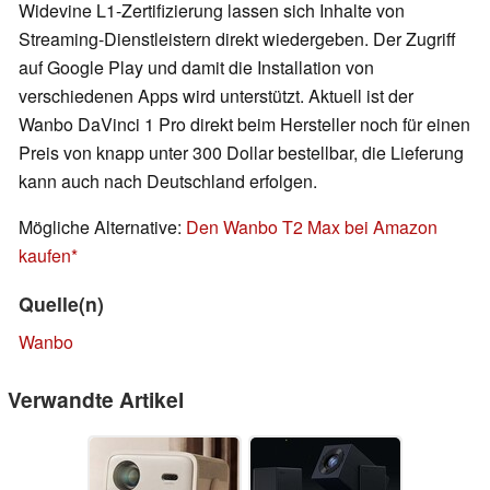
Widevine L1-Zertifizierung lassen sich Inhalte von
Streaming-Dienstleistern direkt wiedergeben. Der Zugriff
auf Google Play und damit die Installation von
verschiedenen Apps wird unterstützt. Aktuell ist der
Wanbo DaVinci 1 Pro direkt beim Hersteller noch für einen
Preis von knapp unter 300 Dollar bestellbar, die Lieferung
kann auch nach Deutschland erfolgen.
Mögliche Alternative:
Den Wanbo T2 Max bei Amazon
kaufen
Quelle(n)
Wanbo
Verwandte Artikel