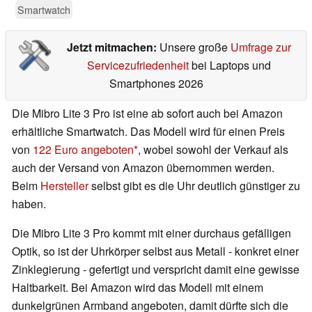
Smartwatch
Jetzt mitmachen:
Unsere große
Umfrage zur
Servicezufriedenheit
bei Laptops und
Smartphones 2026
Die Mibro Lite 3 Pro ist eine ab sofort auch bei Amazon
erhältliche Smartwatch. Das Modell wird für einen Preis
von
122 Euro angeboten
, wobei sowohl der Verkauf als
auch der Versand von Amazon übernommen werden.
Beim
Hersteller
selbst gibt es die Uhr deutlich günstiger zu
haben.
Die Mibro Lite 3 Pro kommt mit einer durchaus gefälligen
Optik, so ist der Uhrkörper selbst aus Metall - konkret einer
Zinklegierung - gefertigt und verspricht damit eine gewisse
Haltbarkeit. Bei Amazon wird das Modell mit einem
dunkelgrünen Armband angeboten, damit dürfte sich die