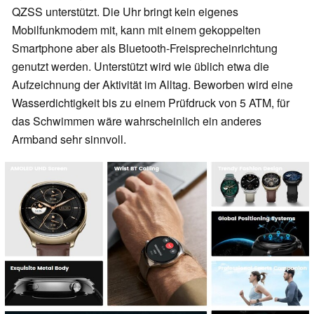
QZSS unterstützt. Die Uhr bringt kein eigenes
Mobilfunkmodem mit, kann mit einem gekoppelten
Smartphone aber als Bluetooth-Freisprecheinrichtung
genutzt werden. Unterstützt wird wie üblich etwa die
Aufzeichnung der Aktivität im Alltag. Beworben wird eine
Wasserdichtigkeit bis zu einem Prüfdruck von 5 ATM, für
das Schwimmen wäre wahrscheinlich ein anderes
Armband sehr sinnvoll.