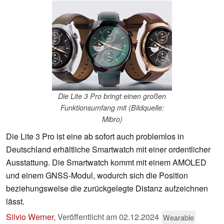
Die Lite 3 Pro bringt einen großen
Funktionsumfang mit (Bildquelle:
Mibro)
Die Lite 3 Pro ist eine ab sofort auch problemlos in
Deutschland erhältliche Smartwatch mit einer ordentlicher
Ausstattung. Die Smartwatch kommt mit einem AMOLED
und einem GNSS-Modul, wodurch sich die Position
beziehungsweise die zurückgelegte Distanz aufzeichnen
lässt.
Silvio Werner
,
Veröffentlicht am
02.12.2024
Wearable