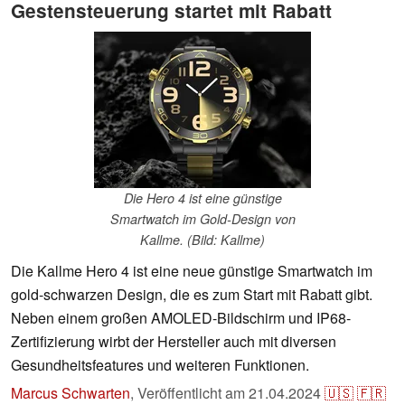
Gestensteuerung startet mit Rabatt
Die Hero 4 ist eine günstige
Smartwatch im Gold-Design von
Kallme. (Bild: Kallme)
Die Kallme Hero 4 ist eine neue günstige Smartwatch im
gold-schwarzen Design, die es zum Start mit Rabatt gibt.
Neben einem großen AMOLED-Bildschirm und IP68-
Zertifizierung wirbt der Hersteller auch mit diversen
Gesundheitsfeatures und weiteren Funktionen.
Marcus Schwarten
,
Veröffentlicht am
21.04.2024
🇺🇸
🇫🇷