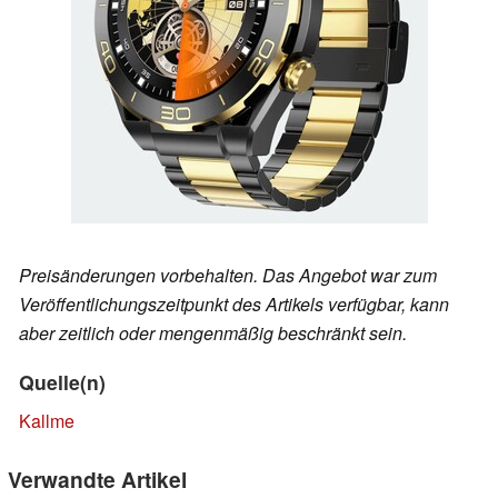
Preisänderungen vorbehalten. Das Angebot war zum
Veröffentlichungszeitpunkt des Artikels verfügbar, kann
aber zeitlich oder mengenmäßig beschränkt sein.
Quelle(n)
Kallme
Verwandte Artikel