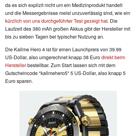
da es sich explizit nicht um ein Medizinprodukt handelt
und die Messergebnisse meist unzuverlässig sind, wie ein
kürzlich von uns durchgeführter Test gezeigt hat
. Die
Laufzeit des 380 mAh großen Akkus gibt der Hersteller mit
bis zu sieben Tagen bei typischer Nutzung an.
Die Kallme Hero 4 ist für einen Launchpreis von 39.99
US-Dollar, also umgerechnet knapp 38 Euro
direkt beim
Hersteller
bestellbar. Zum Start lassen sich mit dem
Gutscheincode "kallmehero5" 5 US-Dollar, also knapp 5
Euro sparen.