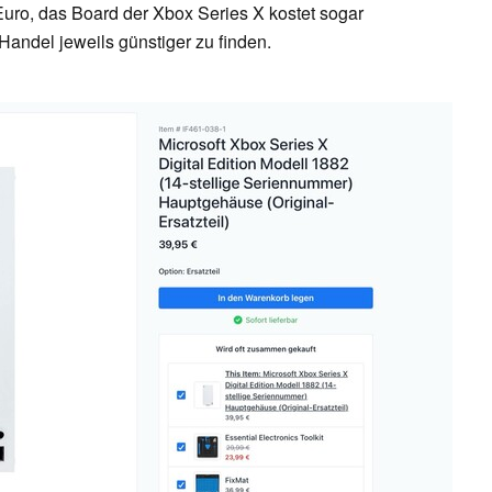
 Euro, das Board der Xbox Series X kostet sogar
Handel jeweils günstiger zu finden.