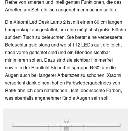
Reihe von smarten und intelligenten Funktionen, die das
Arbeiten am Schreibtisch angenehmer machen sollen.
Die Xiaomi Led Desk Lamp 2 ist mit einem 60 cm langen
Lampenkopf ausgestattet, um eine möglichst große Fläche
auf dem Tisch zu beleuchten. Sie bietet eine verbesserte
Beleuchtungsleistung und weist 112 LEDs auf, die leicht
nach vorne gerichtet sind und ein Blenden sichtbar
minimieren sollen. Dazu sind sie sichtbar flimmerfrei
sowie in der Blaulicht Sicherheitsgruppe RG0, um die
Augen auch bei längerer Arbeitszeit zu schonen. Xiaomi
verspricht dank einem hohen Farbwiedergabeindex von
Ra95 ähnlich dem natürlichen Licht lebensechte Farben,
was ebenfalls angenehmer für die Augen sein soll.