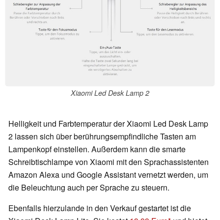
Xiaomi Led Desk Lamp 2
Helligkeit und Farbtemperatur der Xiaomi Led Desk Lamp
2 lassen sich über berührungsempfindliche Tasten am
Lampenkopf einstellen. Außerdem kann die smarte
Schreibtischlampe von Xiaomi mit den Sprachassistenten
Amazon Alexa und Google Assistant vernetzt werden, um
die Beleuchtung auch per Sprache zu steuern.
Ebenfalls hierzulande in den Verkauf gestartet ist die