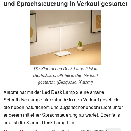
und Sprachsteuerung in Verkauf gestartet
Die Xiaomi Led Desk Lamp 2 ist in
Deutschland offiziell in den Verkauf
gestartet. (Bildquelle: Xiaomi)
Xiaomi hat mit der Led Desk Lamp 2 eine smarte
Schreibtischlampe hierzulande in den Verkauf geschickt,
die neben natürlichem und augenschonendem Licht unter
anderem mit einer Sprachsteuerung aufwartet. Ebenfalls
neu ist die Xiaomi Desk Lamp Lite.