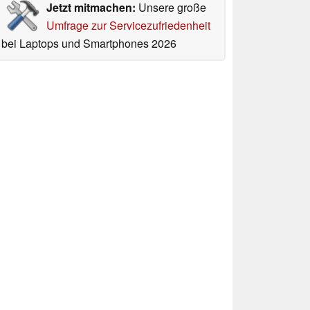
Jetzt mitmachen:
Unsere große
Umfrage zur Servicezufriedenheit
bei Laptops und Smartphones 2026