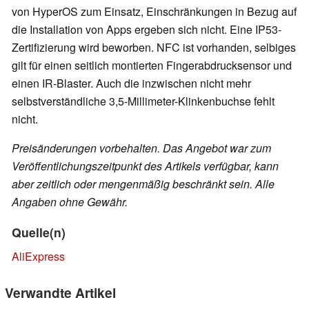
von HyperOS zum Einsatz, Einschränkungen in Bezug auf
die Installation von Apps ergeben sich nicht. Eine IP53-
Zertifizierung wird beworben. NFC ist vorhanden, selbiges
gilt für einen seitlich montierten Fingerabdrucksensor und
einen IR-Blaster. Auch die inzwischen nicht mehr
selbstverständliche 3,5-Millimeter-Klinkenbuchse fehlt
nicht.
Preisänderungen vorbehalten. Das Angebot war zum
Veröffentlichungszeitpunkt des Artikels verfügbar, kann
aber zeitlich oder mengenmäßig beschränkt sein. Alle
Angaben ohne Gewähr.
Quelle(n)
AliExpress
Verwandte Artikel