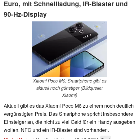
Euro, mit Schnellladung, IR-Blaster und
90-Hz-Display
Xiaomi Poco M6: Smartphone gibt es
aktuell noch günstiger (Bildquelle:
Xiaomi)
Aktuell gibt es das Xiaomi Poco M6 zu einem noch deutlich
vergünstigten Preis. Das Smartphone spricht insbesondere
Einsteiger an, die nicht zu viel Geld für ein Handy ausgeben
wollen. NFC und ein IR-Blaster sind vorhanden.