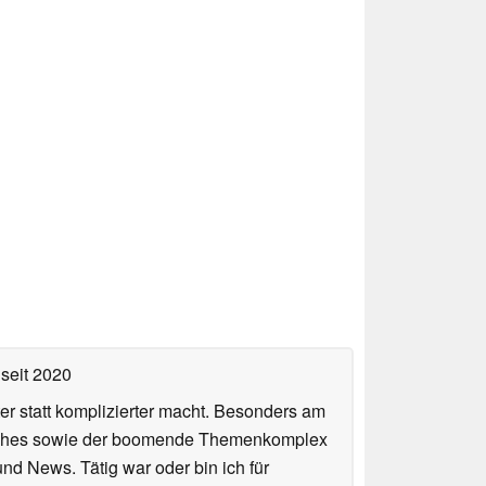
seit 2020
er statt komplizierter macht. Besonders am
atches sowie der boomende Themenkomplex
und News. Tätig war oder bin ich für