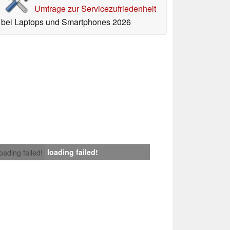
Umfrage zur Servicezufriedenheit
bei Laptops und Smartphones 2026
loading failed!
loading failed!