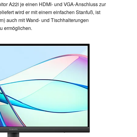
onitor A22i je einen HDMI- und VGA-Anschluss zur
liefert wird er mit einem einfachen Stanfuß, ist
) auch mit Wand- und Tischhalterungen
zu ermöglichen.