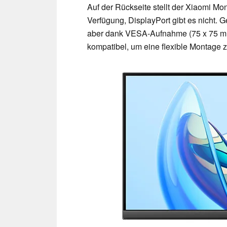
Auf der Rückseite stellt der Xiaomi M
Verfügung, DisplayPort gibt es nicht. Ge
aber dank VESA-Aufnahme (75 x 75 mm
kompatibel, um eine flexible Montage 