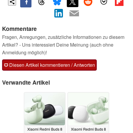
Kommentare
Fragen, Anregungen, zusätzliche Informationen zu diesem
Artikel? - Uns interessiert Deine Meinung (auch ohne
Anmeldung möglich)!
Diesen Artikel kommentieren / Antworten
Verwandte Artikel
Xiaomi Redmi Buds 8
Xiaomi Redmi Buds 8