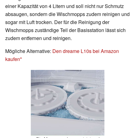
einer Kapazität von 4 Litern und soll nicht nur Schmutz
absaugen, sondern die Wischmopps zudem reinigen und
sogar mit Luft trocken. Der für die Reinigung der
Wischmopps zuständige Teil der Basisstation lässt sich
zudem entfernen und reinigen.
Mögliche Alternative:
Den dreame L10s bei Amazon
kaufen