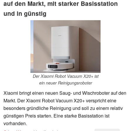
auf den Markt, mit starker Basisstation
und in günstig
Der Xiaomi Robot Vacuum X20+ ist
ein neuer Reinigungsroboter
Xiaomi bringt einen neuen Saug- und Wischroboter auf den
Markt. Der Xiaomi Robot Vacuum X20+ verspricht eine
besonders gründliche Reinigung und soll zu einem relativ
günstigen Preis starten. Eine starke Basisstation ist
vorhanden.