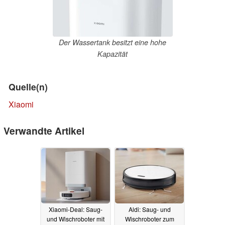
Der Wassertank besitzt eine hohe
Kapazität
Quelle(n)
Xiaomi
Verwandte Artikel
Xiaomi-Deal: Saug-
Aldi: Saug- und
und Wischroboter mit
Wischroboter zum