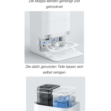
Die Mopps werden gereinigt und
getrocknet
Die dafür genutzten Teile lassen sich
selbst reinigen