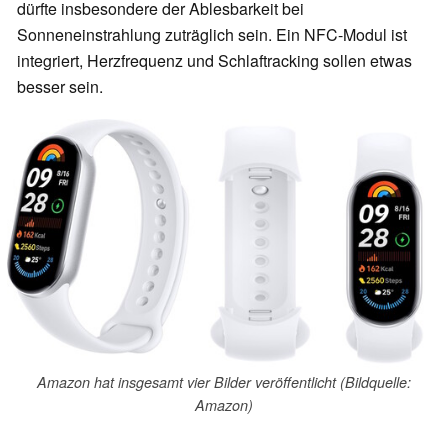
dürfte insbesondere der Ablesbarkeit bei
Sonneneinstrahlung zuträglich sein. Ein NFC-Modul ist
integriert, Herzfrequenz und Schlaftracking sollen etwas
besser sein.
Amazon hat insgesamt vier Bilder veröffentlicht (Bildquelle:
Amazon)