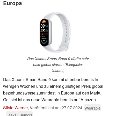
Europa
Das Xiaomi Smart Band 9 dürfte sehr
bald global starten (Bildquelle:
Xiaomi)
Das Xiaomi Smart Band 9 kommt offenbar bereits in
wenigen Wochen und zu einem günstigen Preis global
beziehungsweise zumindest in Europa auf den Markt.
Gelistet ist das neue Wearable bereits auf Amazon.
Silvio Werner
,
Veröffentlicht am
27.07.2024
Wearable
Leaks / Rumors