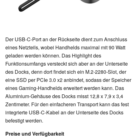
Der USB-C-Port an der Rückseite dient zum Anschluss
eines Netzteils, wobei Handhelds maximal mit 90 Watt
geladen werden können. Das Highlight des
Funktionsumfangs versteckt sich aber an der Unterseite
des Docks, denn dort findet sich ein M.2-2280-Slot, der
eine SSD per PCIe 3.0 x2 anbindet, sodass der Speicher
eines Gaming-Handhelds erweitert werden kann. Das
Aluminium-Gehäuse des Docks misst 12,8 x 7,9 x 3,4
Zentimeter. Für den einfacheren Transport kann das fest
integrierte USB-C-Kabel an der Unterseite des Docks
befestigt werden.
Preise und Verfügbarkeit