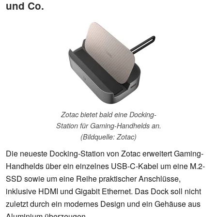
und Co.
Zotac bietet bald eine Docking-
Station für Gaming-Handhelds an.
(Bildquelle: Zotac)
Die neueste Docking-Station von Zotac erweitert Gaming-
Handhelds über ein einzelnes USB-C-Kabel um eine M.2-
SSD sowie um eine Reihe praktischer Anschlüsse,
inklusive HDMI und Gigabit Ethernet. Das Dock soll nicht
zuletzt durch ein modernes Design und ein Gehäuse aus
Aluminium überzeugen.