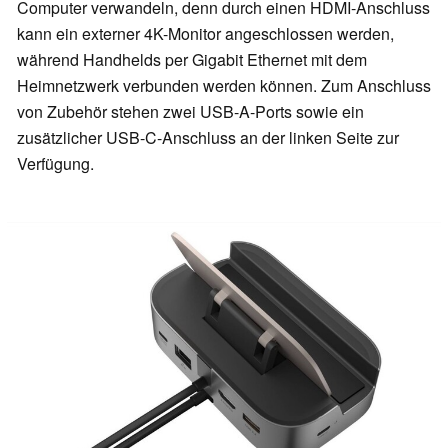
Computer verwandeln, denn durch einen HDMI-Anschluss
kann ein externer 4K-Monitor angeschlossen werden,
während Handhelds per Gigabit Ethernet mit dem
Heimnetzwerk verbunden werden können. Zum Anschluss
von Zubehör stehen zwei USB-A-Ports sowie ein
zusätzlicher USB-C-Anschluss an der linken Seite zur
Verfügung.