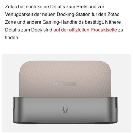
Zotac hat noch keine Details zum Preis und zur
Verfügbarkeit der neuen Docking-Station für den Zotac
Zone und andere Gaming-Handhelds bestätigt. Nähere
Details zum Dock sind
auf der offiziellen Produktseite
zu
finden.