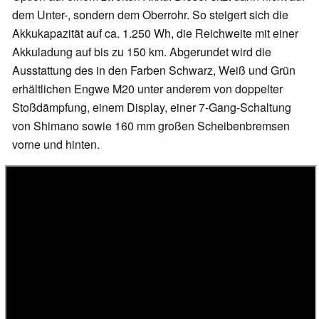
dem Unter-, sondern dem Oberrohr. So steigert sich die
Akkukapazität auf ca. 1.250 Wh, die Reichweite mit einer
Akkuladung auf bis zu 150 km. Abgerundet wird die
Ausstattung des in den Farben Schwarz, Weiß und Grün
erhältlichen Engwe M20 unter anderem von doppelter
Stoßdämpfung, einem Display, einer 7-Gang-Schaltung
von Shimano sowie 160 mm großen Scheibenbremsen
vorne und hinten.