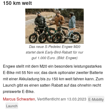
150 km weit
Das neue S-Pedelec Engwe M20
startet dank Early-Bird-Rabatt für nur
gut 1.000 Euro. (Bild: Engwe)
Engwe stellt mit dem M20 ein besonders leistungsstarkes
E-Bike mit 55 Nm vor, das dank optionaler zweiter Batterie
mit einer Akkuladung bis zu 150 km weit fahren kann. Zum
Launch gibt es einen satten Rabatt auf das ohnehin recht
preiswerte E-Bike.
Marcus Schwarten
,
Veröffentlicht am
13.03.2023
E-Mobility
Launch