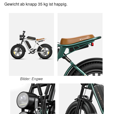
Gewicht ab knapp 35 kg ist happig.
Bilder: Engwe