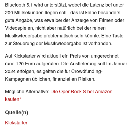
Bluetooth 5.1 wird unterstützt, wobei die Latenz bei unter
200 Millisekunden liegen soll - das ist keine besonders
gute Angabe, was etwa bei der Anzeige von Filmen oder
Videospielen, nicht aber natürlich bei der reinen
Musikwiedergabe problematisch sein könnte. Eine Taste
zur Steuerung der Musikwiedergabe ist vorhanden.
Auf Kickstarter wird aktuell ein Preis von umgerechnet
rund 120 Euro aufgerufen. Die Auslieferung soll im Januar
2024 erfolgen, es gelten die für Crowdfunding-
Kampagnen üblichen, finanziellen Risiken.
Mögliche Alternative:
Die OpenRock S bei Amazon
kaufen
Quelle(n)
Kickstarter