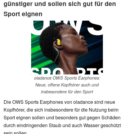
günstiger und sollen sich gut für den
Sport eignen
oladance OWS Sports Earphones:
Neue, offene Kopfhörer auch und
insbesondere für den Sport
Die OWS Sports Earphones von oladance sind neue
Kopfhörer, die sich insbesondere für die Nutzung beim
Sport eignen sollen und besonders gut gegen Schäden
durch eindringenden Staub und auch Wasser geschützt
sein sollen.