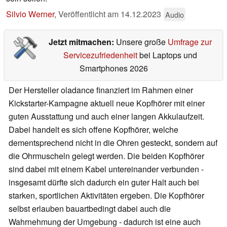
Silvio Werner
,
Veröffentlicht am
14.12.2023
Audio
Jetzt mitmachen:
Unsere große
Umfrage zur
Servicezufriedenheit
bei Laptops und
Smartphones 2026
Der Hersteller oladance finanziert im Rahmen einer
Kickstarter-Kampagne aktuell neue Kopfhörer mit einer
guten Ausstattung und auch einer langen Akkulaufzeit.
Dabei handelt es sich offene Kopfhörer, welche
dementsprechend nicht in die Ohren gesteckt, sondern auf
die Ohrmuscheln gelegt werden. Die beiden Kopfhörer
sind dabei mit einem Kabel untereinander verbunden -
insgesamt dürfte sich dadurch ein guter Halt auch bei
starken, sportlichen Aktivitäten ergeben. Die Kopfhörer
selbst erlauben bauartbedingt dabei auch die
Wahrnehmung der Umgebung - dadurch ist eine auch