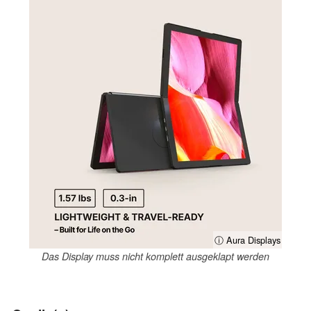
ⓘ Aura Displays
Das Display muss nicht komplett ausgeklapt werden