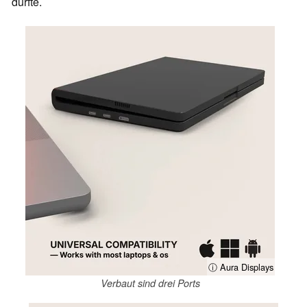
dürfte.
ⓘ Aura Displays
Verbaut sind drei Ports